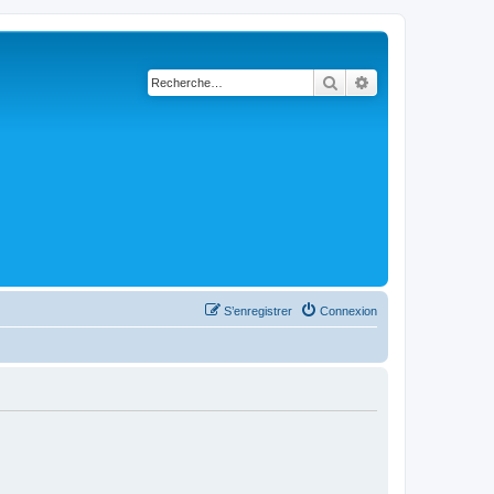
Rechercher
Recherche avanc
S’enregistrer
Connexion