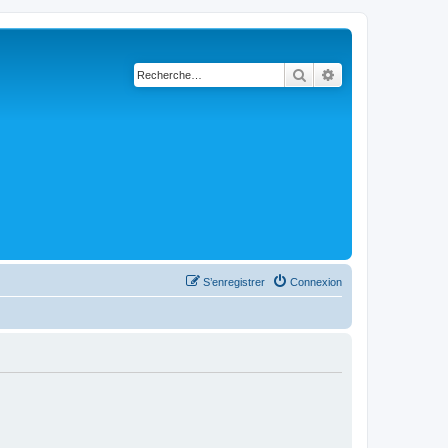
Rechercher
Recherche avanc
S’enregistrer
Connexion