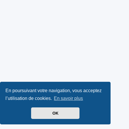
En poursuivant votre navigation, vous acceptez
l’utilisation de cookies.
En savoir plus
OK