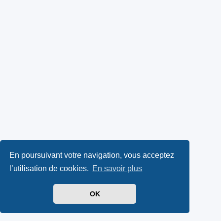
En poursuivant votre navigation, vous acceptez
l’utilisation de cookies.
En savoir plus
OK