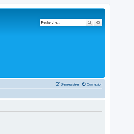
Rechercher
Recherche avanc
S’enregistrer
Connexion