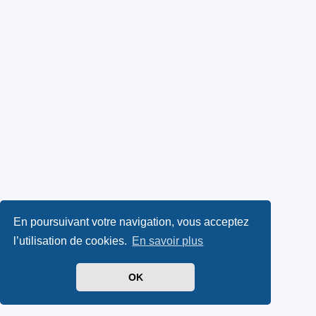
En poursuivant votre navigation, vous acceptez
l’utilisation de cookies.
En savoir plus
OK