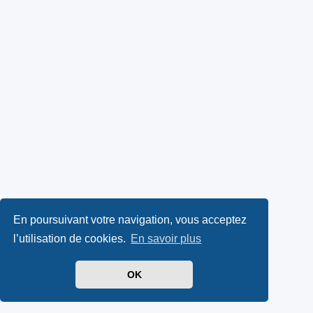
En poursuivant votre navigation, vous acceptez
l’utilisation de cookies.
En savoir plus
OK