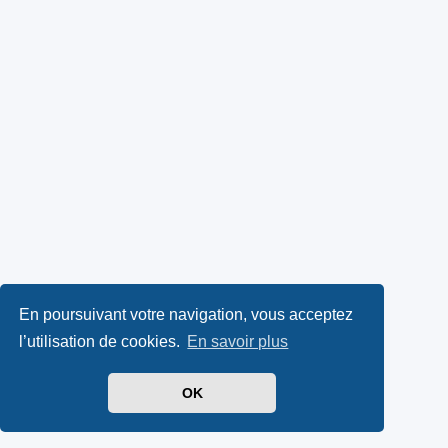
En poursuivant votre navigation, vous acceptez
l’utilisation de cookies.
En savoir plus
OK