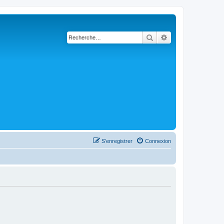
Rechercher
Recherche avanc
S’enregistrer
Connexion