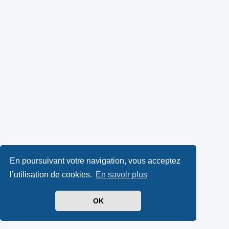
En poursuivant votre navigation, vous acceptez
l’utilisation de cookies.
En savoir plus
OK