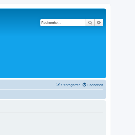
Rechercher
Recherche avanc
S’enregistrer
Connexion