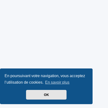
En poursuivant votre navigation, vous acceptez
l’utilisation de cookies.
En savoir plus
OK