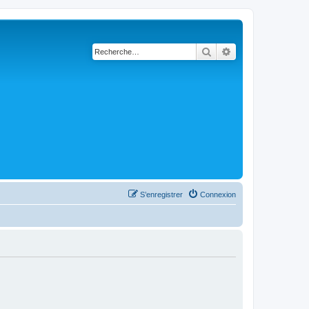
Rechercher
Recherche avanc
S’enregistrer
Connexion