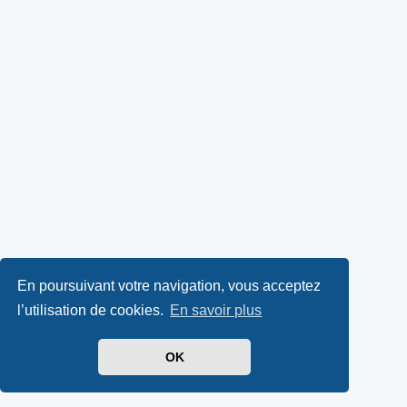
En poursuivant votre navigation, vous acceptez
l’utilisation de cookies.
En savoir plus
OK