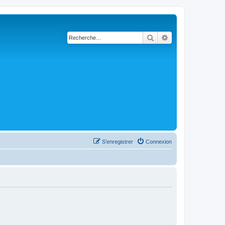
Rechercher
Recherche avanc
S’enregistrer
Connexion