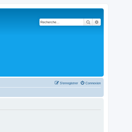
Rechercher
Recherche avanc
S’enregistrer
Connexion