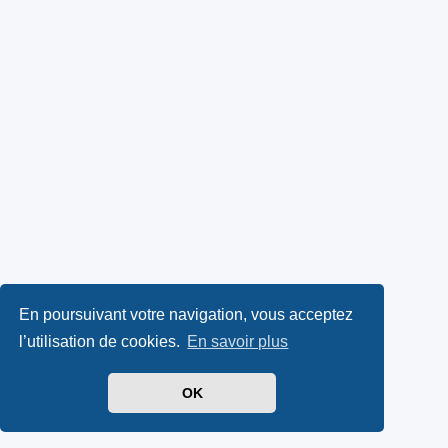
En poursuivant votre navigation, vous acceptez
l’utilisation de cookies.
En savoir plus
OK