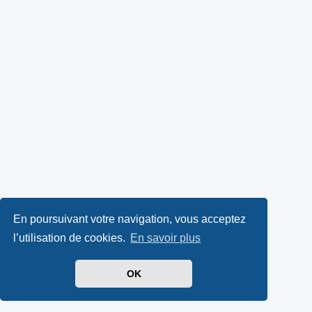
En poursuivant votre navigation, vous acceptez
l’utilisation de cookies.
En savoir plus
OK