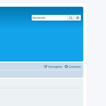
Rechercher
Recherche avanc
S’enregistrer
Connexion