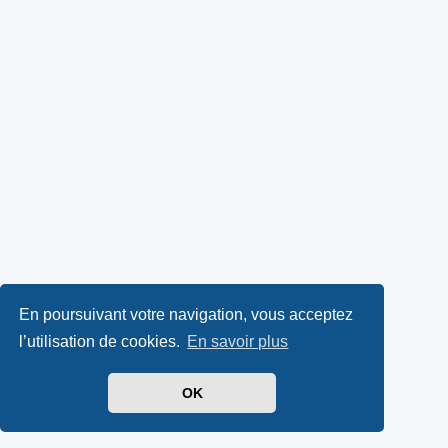
En poursuivant votre navigation, vous acceptez
l’utilisation de cookies.
En savoir plus
OK