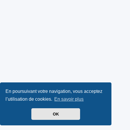
En poursuivant votre navigation, vous acceptez
l’utilisation de cookies.
En savoir plus
OK