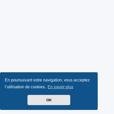
En poursuivant votre navigation, vous acceptez
l’utilisation de cookies.
En savoir plus
OK