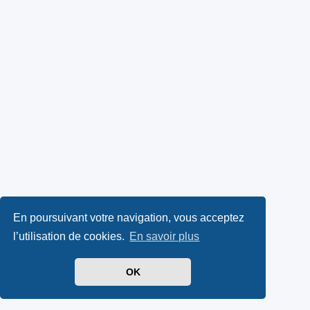
En poursuivant votre navigation, vous acceptez
l’utilisation de cookies.
En savoir plus
OK