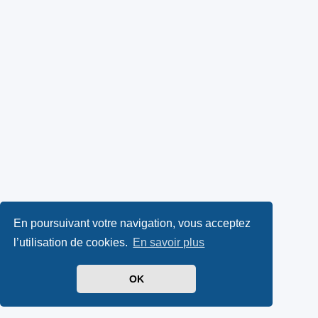
En poursuivant votre navigation, vous acceptez
l’utilisation de cookies.
En savoir plus
OK