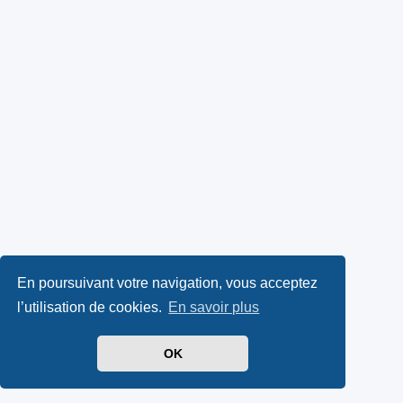
En poursuivant votre navigation, vous acceptez
l’utilisation de cookies.
En savoir plus
OK