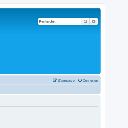
Rechercher
Recherche avanc
S’enregistrer
Connexion