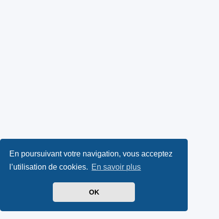
En poursuivant votre navigation, vous acceptez
l’utilisation de cookies.
En savoir plus
OK