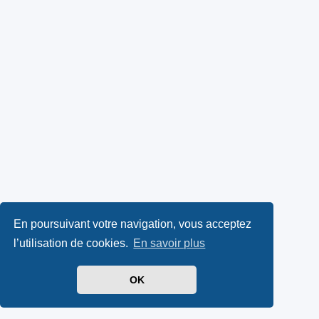
En poursuivant votre navigation, vous acceptez
l’utilisation de cookies.
En savoir plus
OK