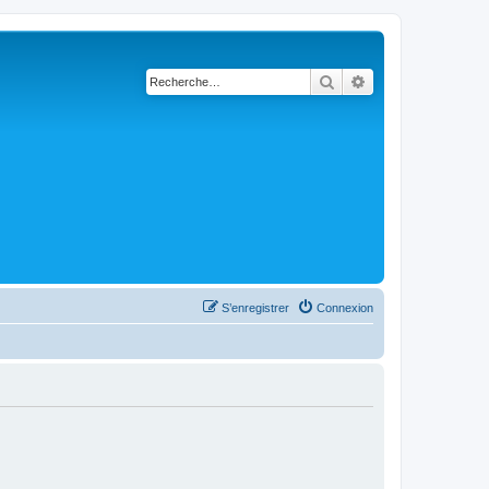
Rechercher
Recherche avanc
S’enregistrer
Connexion