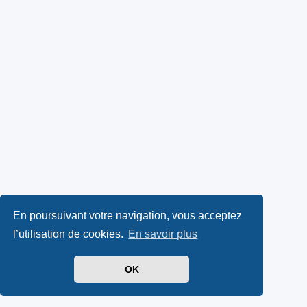
En poursuivant votre navigation, vous acceptez
l’utilisation de cookies.
En savoir plus
OK