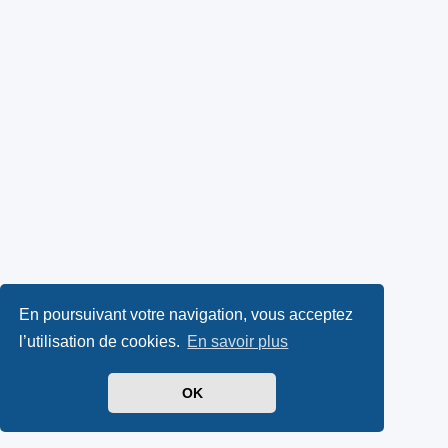
En poursuivant votre navigation, vous acceptez
l’utilisation de cookies.
En savoir plus
OK