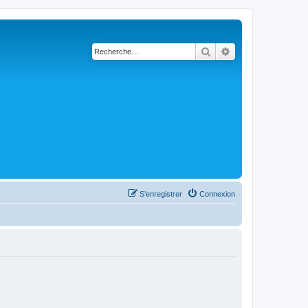
Rechercher
Recherche avanc
S’enregistrer
Connexion