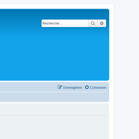
Rechercher
Recherche avanc
S’enregistrer
Connexion