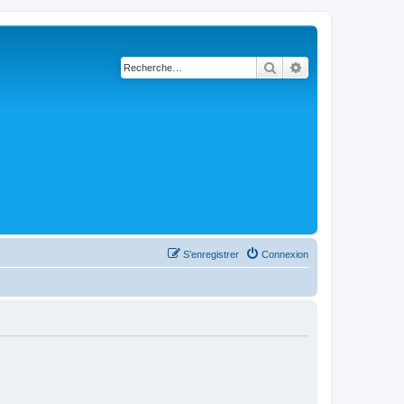
Rechercher
Recherche avanc
S’enregistrer
Connexion