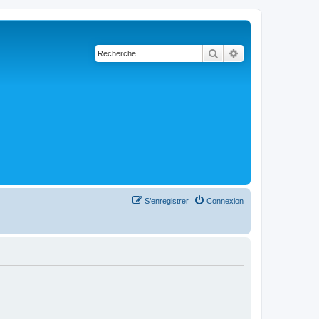
Rechercher
Recherche avanc
S’enregistrer
Connexion