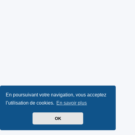
En poursuivant votre navigation, vous acceptez
l’utilisation de cookies.
En savoir plus
OK