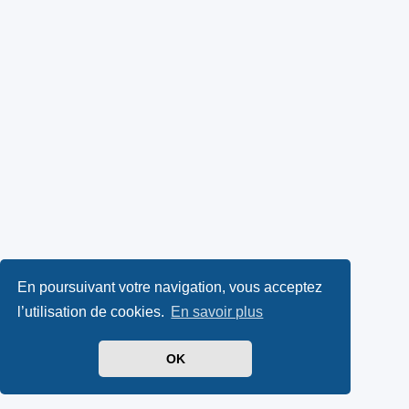
En poursuivant votre navigation, vous acceptez
l’utilisation de cookies.
En savoir plus
OK