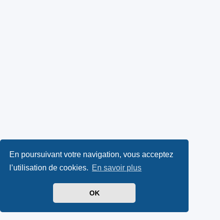
En poursuivant votre navigation, vous acceptez
l’utilisation de cookies.
En savoir plus
OK