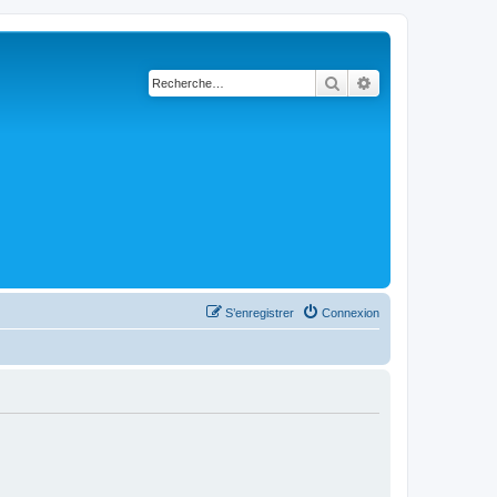
Rechercher
Recherche avanc
S’enregistrer
Connexion