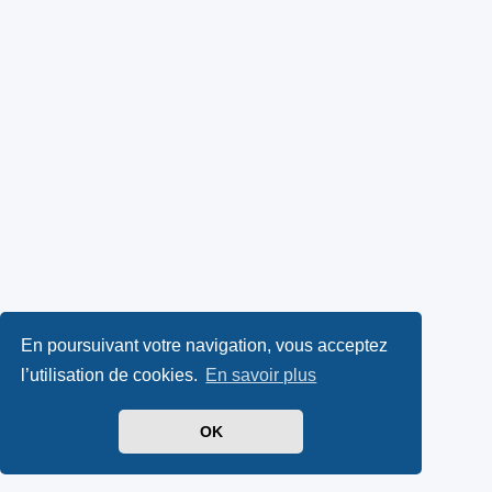
En poursuivant votre navigation, vous acceptez
l’utilisation de cookies.
En savoir plus
OK