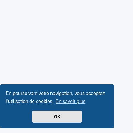
En poursuivant votre navigation, vous acceptez
l’utilisation de cookies.
En savoir plus
OK