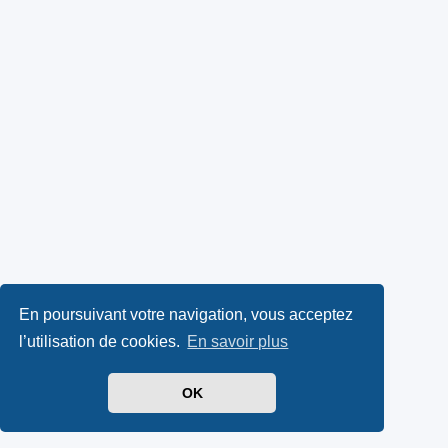
En poursuivant votre navigation, vous acceptez
l’utilisation de cookies.
En savoir plus
OK