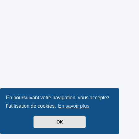
En poursuivant votre navigation, vous acceptez
l’utilisation de cookies.
En savoir plus
OK